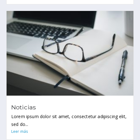
Noticias
Lorem ipsum dolor sit amet, consectetur adipiscing elit,
sed do...
Leer más