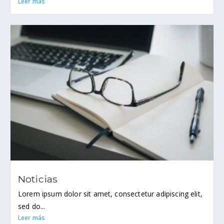
Leer más
Noticias
Lorem ipsum dolor sit amet, consectetur adipiscing elit,
sed do...
Leer más