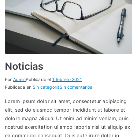
Noticias
Por
Admin
Publicado el
1 febrero 2021
Publicada en
Sin categoría
Sin comentarios
Lorem ipsum dolor sit amet, consectetur adipiscing
elit, sed do eiusmod tempor incididunt ut labore et
dolore magna aliqua. Ut enim ad minim veniam, quis
nostrud exercitation ullamco laboris nisi ut aliquip ex
ea commodo consequat. Duis aute irure dolor in