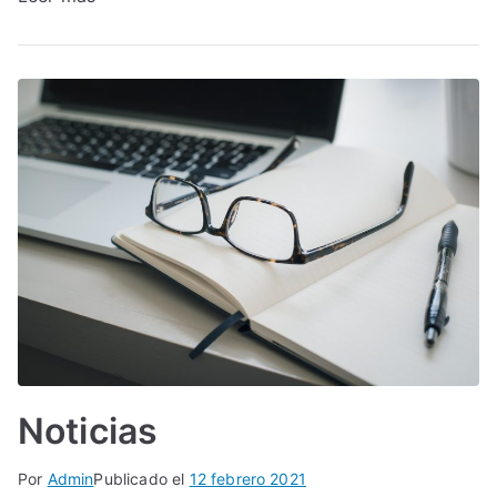
Noticias
Por
Admin
Publicado el
12 febrero 2021