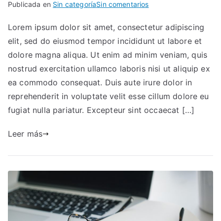
Publicada en
Sin categoría
Sin comentarios
Lorem ipsum dolor sit amet, consectetur adipiscing
elit, sed do eiusmod tempor incididunt ut labore et
dolore magna aliqua. Ut enim ad minim veniam, quis
nostrud exercitation ullamco laboris nisi ut aliquip ex
ea commodo consequat. Duis aute irure dolor in
reprehenderit in voluptate velit esse cillum dolore eu
fugiat nulla pariatur. Excepteur sint occaecat […]
Leer más