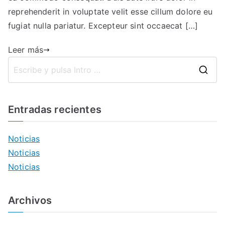
reprehenderit in voluptate velit esse cillum dolore eu
fugiat nulla pariatur. Excepteur sint occaecat […]
Leer más
Entradas recientes
Noticias
Noticias
Noticias
Archivos